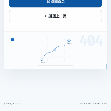
返回首页
返回上一页
404
TARGET
REQUEST
/buy/5
SYSTEM RESPONSE