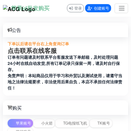
苹果id批发购买
登录
创建账号
公告
下单以后请在平台右上角查询订单
点击联系在线客服
订单有问题请及时联系平台客服发送下单邮箱，及时处理问题
24小时在线自动发货,所有订单记录只保留一周，请及时自行保
存。
免责声明：本站商品仅用于学习和外贸以及测试使用，请遵守当
地之法律法规要求，非法使用后果自负，本店不承担任何法律责
任！
购买
苹果账号
小火箭
TG电报纸飞机
TK账号