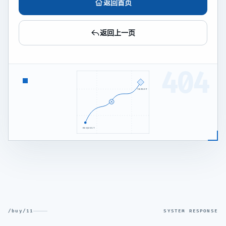
返回首页
返回上一页
404
TARGET
REQUEST
/buy/11
SYSTEM RESPONSE